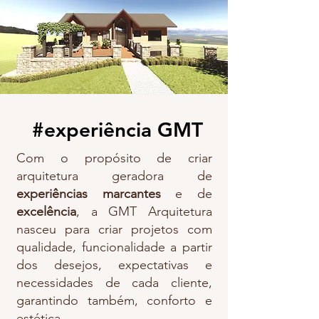
#experiência GMT
Com o propósito de criar
arquitetura geradora de
experiências marcantes
e de
excelência
, a GMT Arquitetura
nasceu para criar projetos com
qualidade, funcionalidade a partir
dos desejos, expectativas e
necessidades de cada cliente,
garantindo também, conforto e
estética.