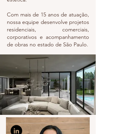
Com mais de 15 anos de atuação,
nossa equipe desenvolve projetos
residenciais, comerciais,
corporativos e acompanhamento
de obras no estado de São Paulo.