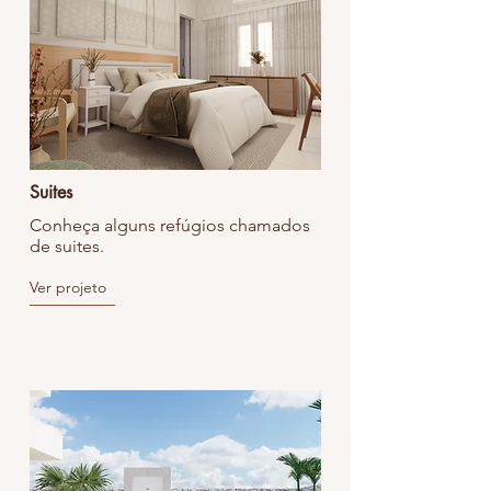
Suites
Conheça alguns refúgios chamados
de suites.
Ver projeto