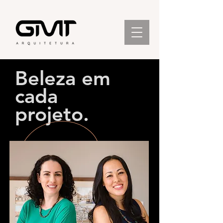
Beleza em
cada
projeto.