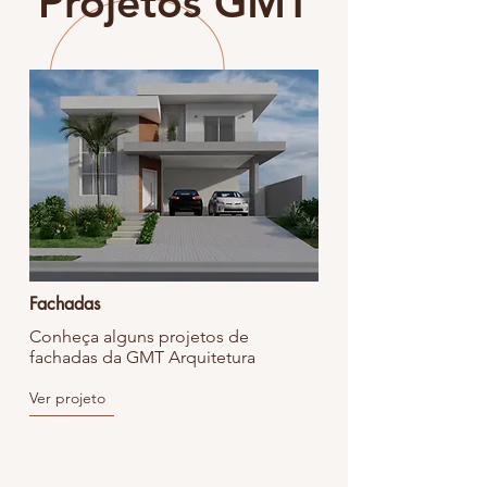
Projetos GMT
Fachadas
Conheça alguns projetos de
fachadas da GMT Arquitetura
Ver projeto