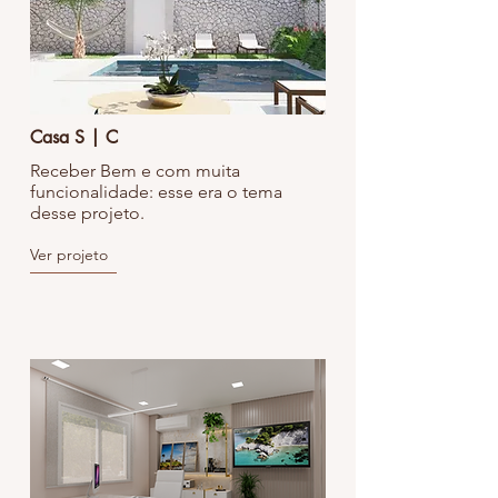
Casa S | C
Receber Bem e com muita
funcionalidade: esse era o tema
desse projeto.
Ver projeto