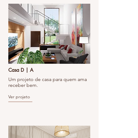
Casa D | A
Um projeto de casa para quem ama
receber bem.
Ver projeto